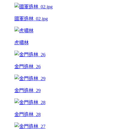
國軍造林_02.jpg
虎嘯林
金門造林_26
金門造林_29
金門造林_28