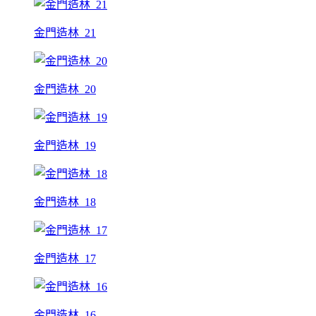
金門造林_21
金門造林_20
金門造林_19
金門造林_18
金門造林_17
金門造林_16