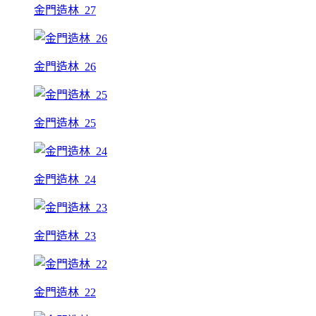
金門造林_27
金門造林_26
金門造林_25
金門造林_24
金門造林_23
金門造林_22