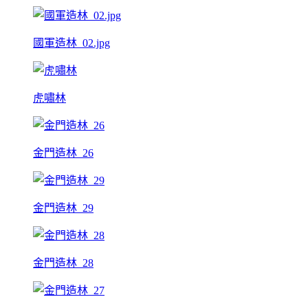
國軍造林_02.jpg
虎嘯林
金門造林_26
金門造林_29
金門造林_28