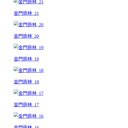
金門造林_21
金門造林_20
金門造林_19
金門造林_18
金門造林_17
金門造林_16