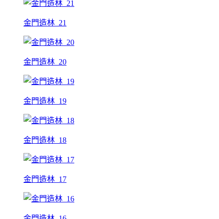
金門造林_21
金門造林_20
金門造林_19
金門造林_18
金門造林_17
金門造林_16