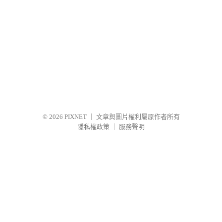
© 2026
PIXNET
｜
文章與圖片權利屬原作者所有
隱私權政策
｜
服務聲明