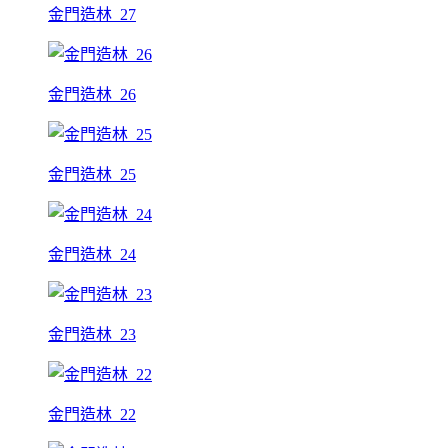
金門造林_27
金門造林_26
金門造林_25
金門造林_24
金門造林_23
金門造林_22