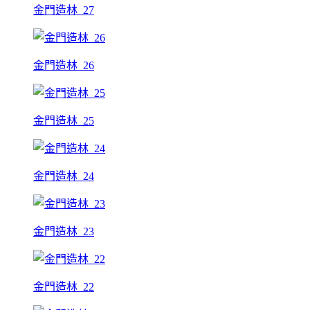
金門造林_27
金門造林_26
金門造林_25
金門造林_24
金門造林_23
金門造林_22