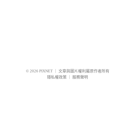
© 2026
PIXNET
｜
文章與圖片權利屬原作者所有
隱私權政策
｜
服務聲明