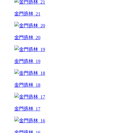
金門造林_21
金門造林_20
金門造林_19
金門造林_18
金門造林_17
金門造林_16