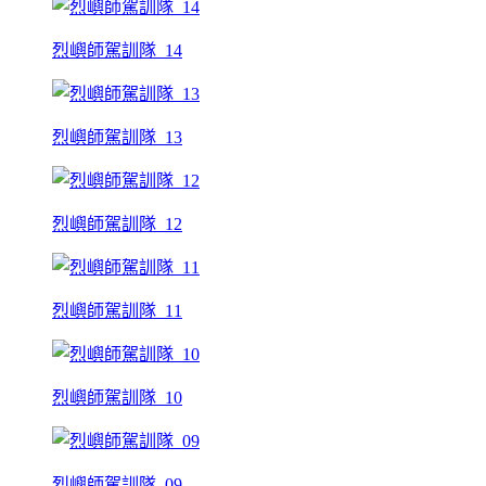
烈嶼師駕訓隊_14
烈嶼師駕訓隊_13
烈嶼師駕訓隊_12
烈嶼師駕訓隊_11
烈嶼師駕訓隊_10
烈嶼師駕訓隊_09