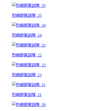
烈嶼師駕訓隊_25
烈嶼師駕訓隊_24
烈嶼師駕訓隊_22
烈嶼師駕訓隊_23
烈嶼師駕訓隊_21