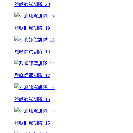
烈嶼師駕訓隊_20
烈嶼師駕訓隊_19
烈嶼師駕訓隊_18
烈嶼師駕訓隊_17
烈嶼師駕訓隊_16
烈嶼師駕訓隊_15