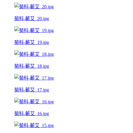
菊科-蘄艾_20.jpg
菊科-蘄艾_19.jpg
菊科-蘄艾_18.jpg
菊科-蘄艾_17.jpg
菊科-蘄艾_16.jpg