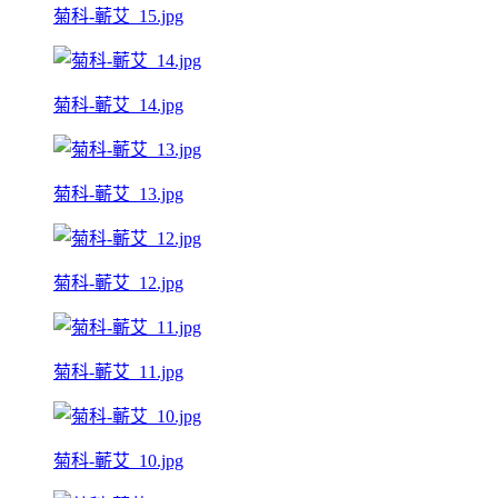
菊科-蘄艾_15.jpg
菊科-蘄艾_14.jpg
菊科-蘄艾_13.jpg
菊科-蘄艾_12.jpg
菊科-蘄艾_11.jpg
菊科-蘄艾_10.jpg