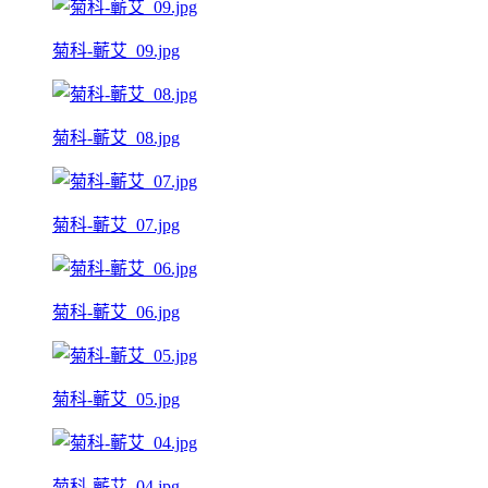
菊科-蘄艾_09.jpg
菊科-蘄艾_08.jpg
菊科-蘄艾_07.jpg
菊科-蘄艾_06.jpg
菊科-蘄艾_05.jpg
菊科-蘄艾_04.jpg