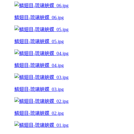
鱗翅目-琉璃蛺蝶_06.jpg
鱗翅目-琉璃蛺蝶_05.jpg
鱗翅目-琉璃蛺蝶_04.jpg
鱗翅目-琉璃蛺蝶_03.jpg
鱗翅目-琉璃蛺蝶_02.jpg