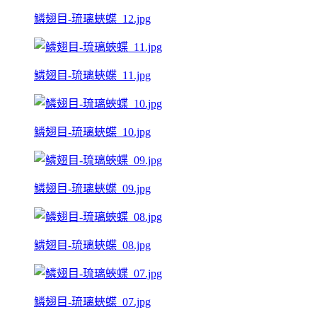
鱗翅目-琉璃蛺蝶_12.jpg
鱗翅目-琉璃蛺蝶_11.jpg
鱗翅目-琉璃蛺蝶_10.jpg
鱗翅目-琉璃蛺蝶_09.jpg
鱗翅目-琉璃蛺蝶_08.jpg
鱗翅目-琉璃蛺蝶_07.jpg