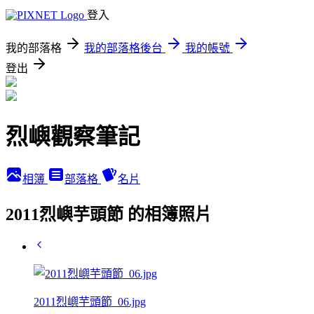
登入
我的部落格
我的部落格後台
我的帳號
登出
烈嶼觀察筆記
相簿
部落格
名片
2011烈嶼芋頭節 的相簿照片
2011烈嶼芋頭節_06.jpg