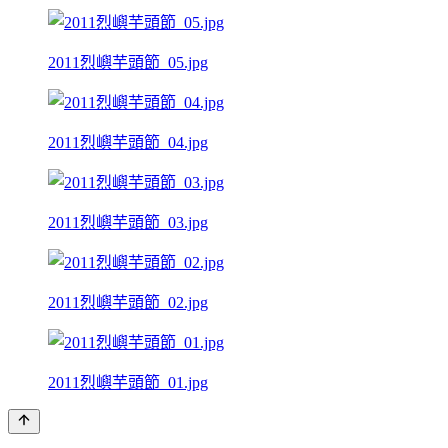
2011烈嶼芋頭節_05.jpg
2011烈嶼芋頭節_04.jpg
2011烈嶼芋頭節_03.jpg
2011烈嶼芋頭節_02.jpg
2011烈嶼芋頭節_01.jpg