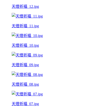
天燈祈福_12.jpg
天燈祈福_11.jpg
天燈祈福_10.jpg
天燈祈福_09.jpg
天燈祈福_08.jpg
天燈祈福_07.jpg