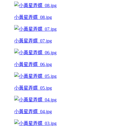
小黃星弄蝶_08.jpg
小黃星弄蝶_07.jpg
小黃星弄蝶_06.jpg
小黃星弄蝶_05.jpg
小黃星弄蝶_04.jpg