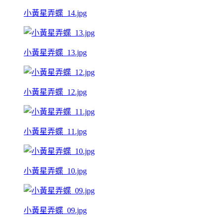
小黃星弄蝶_14.jpg
小黃星弄蝶_13.jpg
小黃星弄蝶_12.jpg
小黃星弄蝶_11.jpg
小黃星弄蝶_10.jpg
小黃星弄蝶_09.jpg