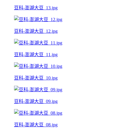
豆科-澎湖大豆_13.jpg
豆科-澎湖大豆_12.jpg
豆科-澎湖大豆_11.jpg
豆科-澎湖大豆_10.jpg
豆科-澎湖大豆_09.jpg
豆科-澎湖大豆_08.jpg