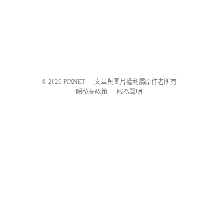
© 2026
PIXNET
｜
文章與圖片權利屬原作者所有
隱私權政策
｜
服務聲明