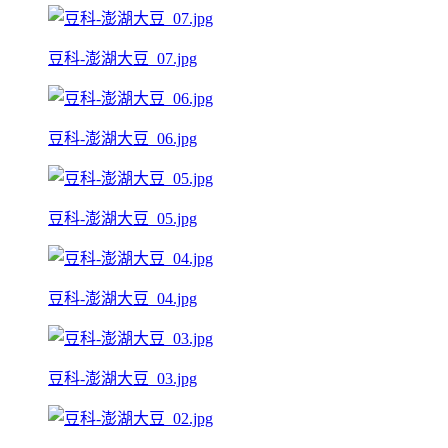
豆科-澎湖大豆_07.jpg
豆科-澎湖大豆_06.jpg
豆科-澎湖大豆_05.jpg
豆科-澎湖大豆_04.jpg
豆科-澎湖大豆_03.jpg