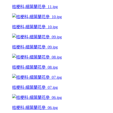
桔梗科-細葉蘭花參_11.jpg
桔梗科-細葉蘭花參_10.jpg
桔梗科-細葉蘭花參_09.jpg
桔梗科-細葉蘭花參_08.jpg
桔梗科-細葉蘭花參_07.jpg
桔梗科-細葉蘭花參_06.jpg