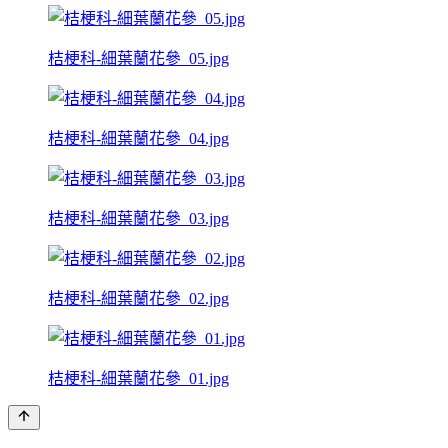
桔梗科-細葉蘭花參_05.jpg
桔梗科-細葉蘭花參_04.jpg
桔梗科-細葉蘭花參_03.jpg
桔梗科-細葉蘭花參_02.jpg
桔梗科-細葉蘭花參_01.jpg