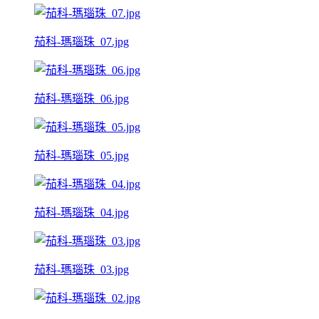
茄科-瑪瑙珠_07.jpg
茄科-瑪瑙珠_06.jpg
茄科-瑪瑙珠_05.jpg
茄科-瑪瑙珠_04.jpg
茄科-瑪瑙珠_03.jpg