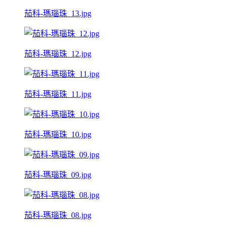
茄科-瑪瑙珠_13.jpg
茄科-瑪瑙珠_12.jpg
茄科-瑪瑙珠_11.jpg
茄科-瑪瑙珠_10.jpg
茄科-瑪瑙珠_09.jpg
茄科-瑪瑙珠_08.jpg