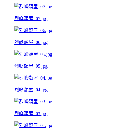
烈嶼頹屋_07.jpg
烈嶼頹屋_06.jpg
烈嶼頹屋_05.jpg
烈嶼頹屋_04.jpg
烈嶼頹屋_03.jpg