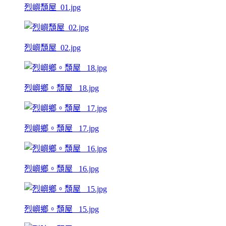
烈嶼頹屋_01.jpg
烈嶼頹屋_02.jpg
烈嶼鄉。頹屋 _18.jpg
烈嶼鄉。頹屋 _17.jpg
烈嶼鄉。頹屋 _16.jpg
烈嶼鄉。頹屋 _15.jpg