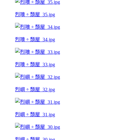
烈噢。頹屋_35.jpg
烈噢。頹屋_34.jpg
烈噢。頹屋_33.jpg
烈嶼。頹屋_32.jpg
烈嶼。頹屋_31.jpg
烈嶼。頹屋_30.jpg