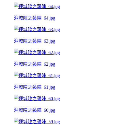
迎城隍之藝陣_64.jpg
迎城隍之藝陣_63.jpg
迎城隍之藝陣_62.jpg
迎城隍之藝陣_61.jpg
迎城隍之藝陣_60.jpg