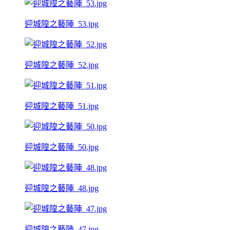
迎城隍之藝陣_53.jpg
迎城隍之藝陣_52.jpg
迎城隍之藝陣_51.jpg
迎城隍之藝陣_50.jpg
迎城隍之藝陣_48.jpg
迎城隍之藝陣_47.jpg