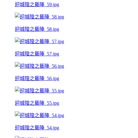
迎城隍之藝陣_59.jpg
迎城隍之藝陣_58.jpg
迎城隍之藝陣_57.jpg
迎城隍之藝陣_56.jpg
迎城隍之藝陣_55.jpg
迎城隍之藝陣_54.jpg