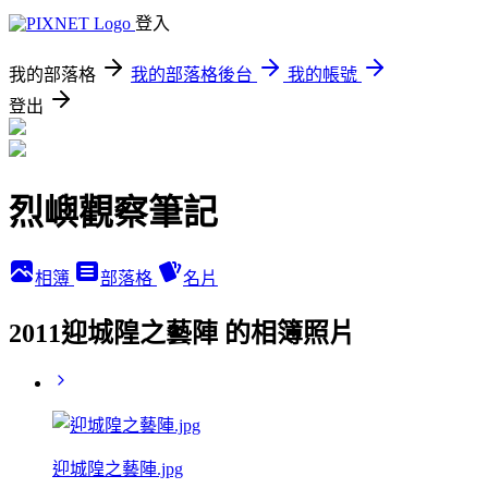
登入
我的部落格
我的部落格後台
我的帳號
登出
烈嶼觀察筆記
相簿
部落格
名片
2011迎城隍之藝陣 的相簿照片
迎城隍之藝陣.jpg