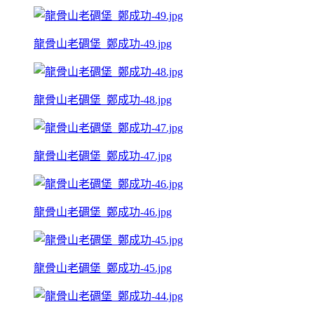
龍骨山老碉堡_鄭成功-49.jpg
龍骨山老碉堡_鄭成功-48.jpg
龍骨山老碉堡_鄭成功-47.jpg
龍骨山老碉堡_鄭成功-46.jpg
龍骨山老碉堡_鄭成功-45.jpg