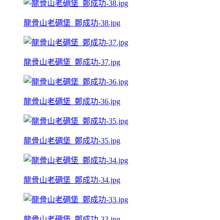
龍骨山老碉堡_鄭成功-38.jpg
龍骨山老碉堡_鄭成功-37.jpg
龍骨山老碉堡_鄭成功-36.jpg
龍骨山老碉堡_鄭成功-35.jpg
龍骨山老碉堡_鄭成功-34.jpg
龍骨山老碉堡_鄭成功-33.jpg