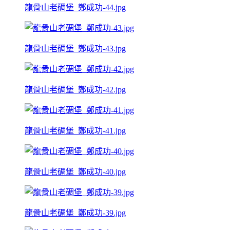
龍骨山老碉堡_鄭成功-44.jpg
龍骨山老碉堡_鄭成功-43.jpg
龍骨山老碉堡_鄭成功-42.jpg
龍骨山老碉堡_鄭成功-41.jpg
龍骨山老碉堡_鄭成功-40.jpg
龍骨山老碉堡_鄭成功-39.jpg