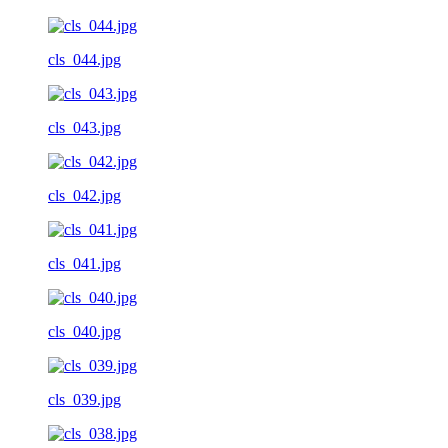
cls_044.jpg
cls_043.jpg
cls_042.jpg
cls_041.jpg
cls_040.jpg
cls_039.jpg