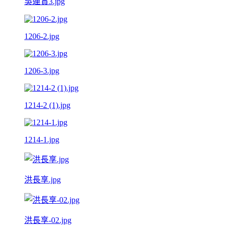
吳連賞3.jpg
1206-2.jpg
1206-3.jpg
1214-2 (1).jpg
1214-1.jpg
洪長享.jpg
洪長享-02.jpg