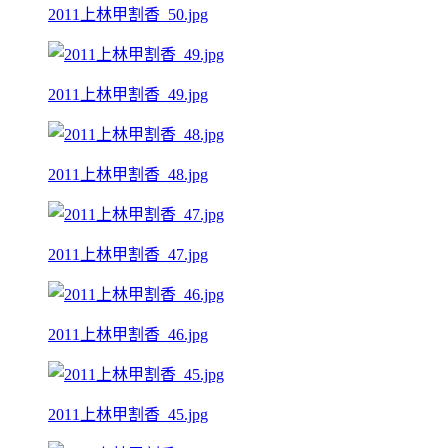
2011上林甲割香_50.jpg
2011上林甲割香_49.jpg
2011上林甲割香_48.jpg
2011上林甲割香_47.jpg
2011上林甲割香_46.jpg
2011上林甲割香_45.jpg