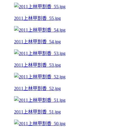
2011上林甲割香_55.jpg
2011上林甲割香_54.jpg
2011上林甲割香_53.jpg
2011上林甲割香_52.jpg
2011上林甲割香_51.jpg