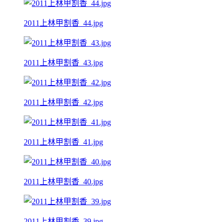
2011上林甲割香_44.jpg
2011上林甲割香_43.jpg
2011上林甲割香_42.jpg
2011上林甲割香_41.jpg
2011上林甲割香_40.jpg
2011上林甲割香_39.jpg