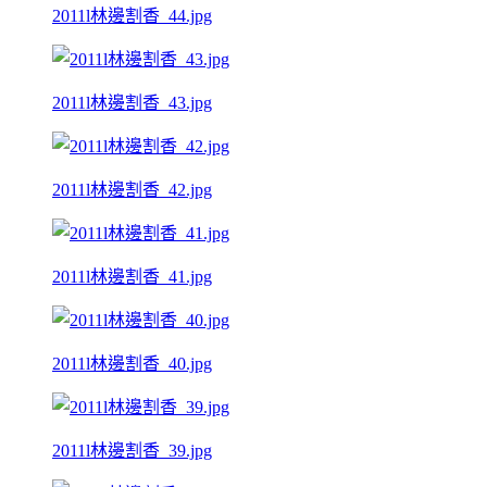
2011l林邊割香_44.jpg
2011l林邊割香_43.jpg
2011l林邊割香_42.jpg
2011l林邊割香_41.jpg
2011l林邊割香_40.jpg
2011l林邊割香_39.jpg