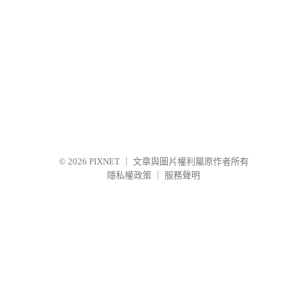
© 2026
PIXNET
｜
文章與圖片權利屬原作者所有
隱私權政策
｜
服務聲明