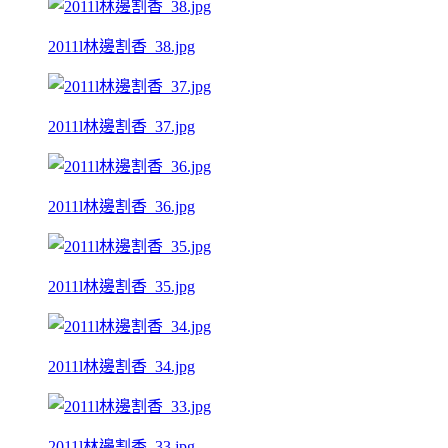
2011l林邊割香_38.jpg
2011l林邊割香_37.jpg
2011l林邊割香_36.jpg
2011l林邊割香_35.jpg
2011l林邊割香_34.jpg
2011l林邊割香_33.jpg