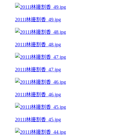
2011l林邊割香_49.jpg
2011l林邊割香_48.jpg
2011l林邊割香_47.jpg
2011l林邊割香_46.jpg
2011l林邊割香_45.jpg