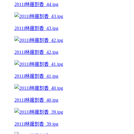
2011l林邊割香_44.jpg
2011l林邊割香_43.jpg
2011l林邊割香_42.jpg
2011l林邊割香_41.jpg
2011l林邊割香_40.jpg
2011l林邊割香_39.jpg