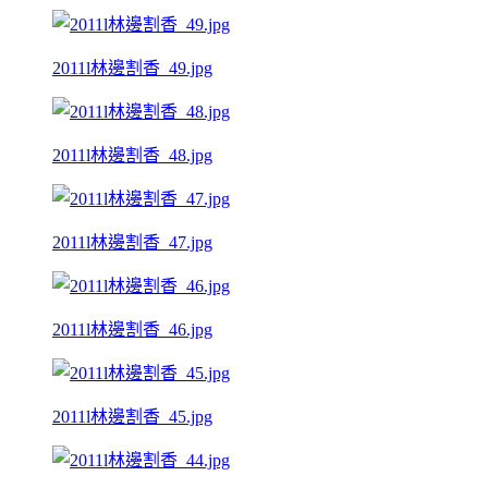
2011l林邊割香_49.jpg
2011l林邊割香_48.jpg
2011l林邊割香_47.jpg
2011l林邊割香_46.jpg
2011l林邊割香_45.jpg