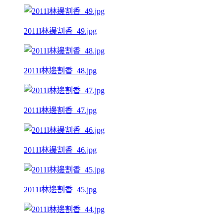
2011l林邊割香_49.jpg
2011l林邊割香_48.jpg
2011l林邊割香_47.jpg
2011l林邊割香_46.jpg
2011l林邊割香_45.jpg