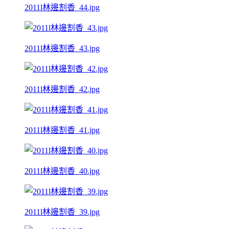
2011l林邊割香_44.jpg
2011l林邊割香_43.jpg
2011l林邊割香_42.jpg
2011l林邊割香_41.jpg
2011l林邊割香_40.jpg
2011l林邊割香_39.jpg