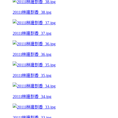
2011l林邊割香_38.jpg
2011l林邊割香_37.jpg
2011l林邊割香_36.jpg
2011l林邊割香_35.jpg
2011l林邊割香_34.jpg
2011l林邊割香_33.jpg