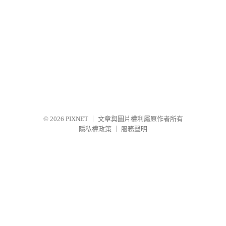
© 2026
PIXNET
｜
文章與圖片權利屬原作者所有
隱私權政策
｜
服務聲明