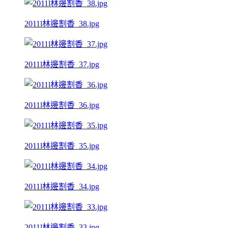
2011l林邊割香_38.jpg
2011l林邊割香_37.jpg
2011l林邊割香_36.jpg
2011l林邊割香_35.jpg
2011l林邊割香_34.jpg
2011l林邊割香_33.jpg