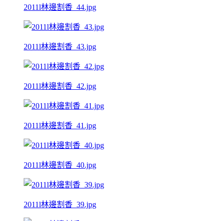
2011l林邊割香_44.jpg
2011l林邊割香_43.jpg
2011l林邊割香_42.jpg
2011l林邊割香_41.jpg
2011l林邊割香_40.jpg
2011l林邊割香_39.jpg