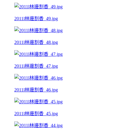
2011l林邊割香_49.jpg
2011l林邊割香_48.jpg
2011l林邊割香_47.jpg
2011l林邊割香_46.jpg
2011l林邊割香_45.jpg