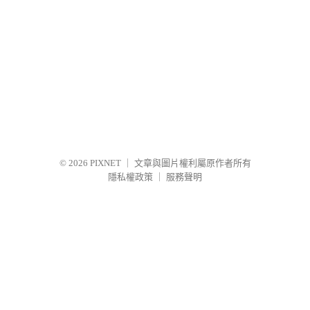
© 2026
PIXNET
｜
文章與圖片權利屬原作者所有
隱私權政策
｜
服務聲明