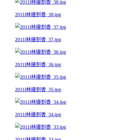
2011l林邊割香_38.jpg
2011l林邊割香_37.jpg
2011l林邊割香_36.jpg
2011l林邊割香_35.jpg
2011l林邊割香_34.jpg
2011l林邊割香_33.jpg