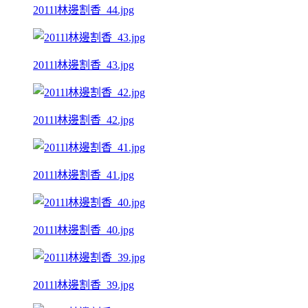
2011l林邊割香_44.jpg
2011l林邊割香_43.jpg
2011l林邊割香_42.jpg
2011l林邊割香_41.jpg
2011l林邊割香_40.jpg
2011l林邊割香_39.jpg