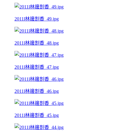
2011l林邊割香_49.jpg
2011l林邊割香_48.jpg
2011l林邊割香_47.jpg
2011l林邊割香_46.jpg
2011l林邊割香_45.jpg