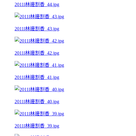
2011l林邊割香_44.jpg
2011l林邊割香_43.jpg
2011l林邊割香_42.jpg
2011l林邊割香_41.jpg
2011l林邊割香_40.jpg
2011l林邊割香_39.jpg