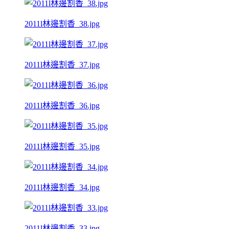
2011l林邊割香_38.jpg
2011l林邊割香_37.jpg
2011l林邊割香_36.jpg
2011l林邊割香_35.jpg
2011l林邊割香_34.jpg
2011l林邊割香_33.jpg