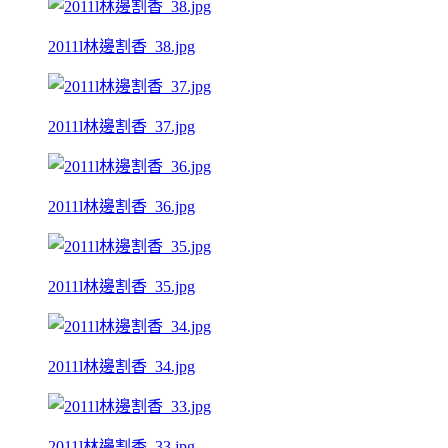
2011l林邊割香_38.jpg
2011l林邊割香_37.jpg
2011l林邊割香_36.jpg
2011l林邊割香_35.jpg
2011l林邊割香_34.jpg
2011l林邊割香_33.jpg