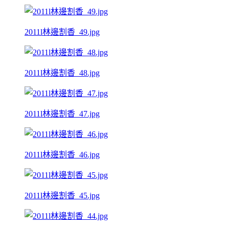
2011l林邊割香_49.jpg
2011l林邊割香_48.jpg
2011l林邊割香_47.jpg
2011l林邊割香_46.jpg
2011l林邊割香_45.jpg