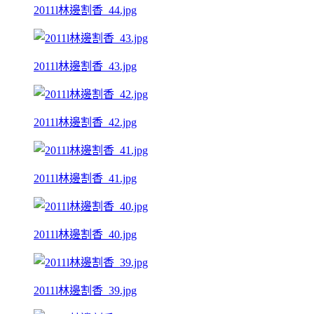
2011l林邊割香_44.jpg
2011l林邊割香_43.jpg
2011l林邊割香_42.jpg
2011l林邊割香_41.jpg
2011l林邊割香_40.jpg
2011l林邊割香_39.jpg