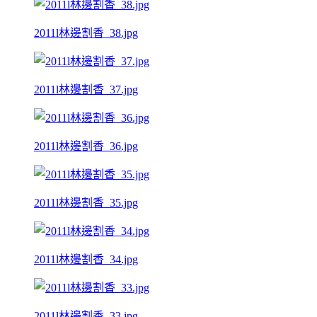
2011l林邊割香_38.jpg
2011l林邊割香_37.jpg
2011l林邊割香_36.jpg
2011l林邊割香_35.jpg
2011l林邊割香_34.jpg
2011l林邊割香_33.jpg