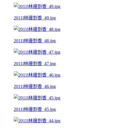
2011l林邊割香_49.jpg
2011l林邊割香_48.jpg
2011l林邊割香_47.jpg
2011l林邊割香_46.jpg
2011l林邊割香_45.jpg