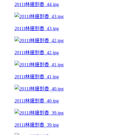
2011l林邊割香_44.jpg
2011l林邊割香_43.jpg
2011l林邊割香_42.jpg
2011l林邊割香_41.jpg
2011l林邊割香_40.jpg
2011l林邊割香_39.jpg