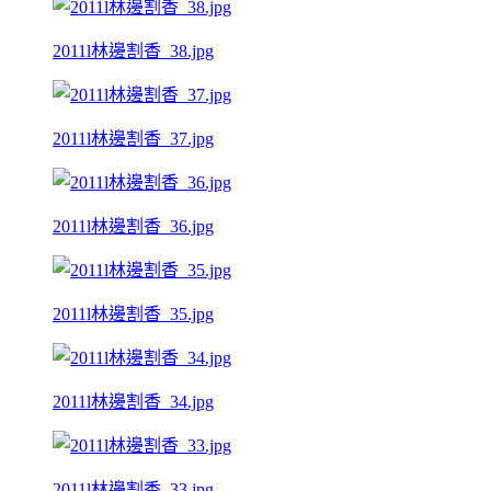
2011l林邊割香_38.jpg
2011l林邊割香_37.jpg
2011l林邊割香_36.jpg
2011l林邊割香_35.jpg
2011l林邊割香_34.jpg
2011l林邊割香_33.jpg