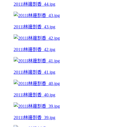
2011l林邊割香_44.jpg
2011l林邊割香_43.jpg
2011l林邊割香_42.jpg
2011l林邊割香_41.jpg
2011l林邊割香_40.jpg
2011l林邊割香_39.jpg