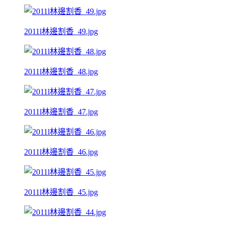
2011l林邊割香_49.jpg
2011l林邊割香_48.jpg
2011l林邊割香_47.jpg
2011l林邊割香_46.jpg
2011l林邊割香_45.jpg