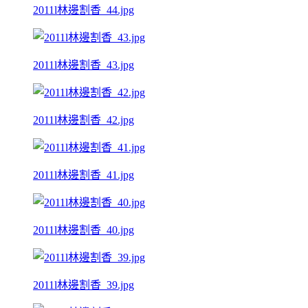
2011l林邊割香_44.jpg
2011l林邊割香_43.jpg
2011l林邊割香_42.jpg
2011l林邊割香_41.jpg
2011l林邊割香_40.jpg
2011l林邊割香_39.jpg