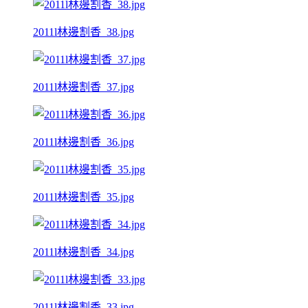
2011l林邊割香_38.jpg
2011l林邊割香_37.jpg
2011l林邊割香_36.jpg
2011l林邊割香_35.jpg
2011l林邊割香_34.jpg
2011l林邊割香_33.jpg