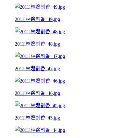
2011l林邊割香_49.jpg
2011l林邊割香_48.jpg
2011l林邊割香_47.jpg
2011l林邊割香_46.jpg
2011l林邊割香_45.jpg