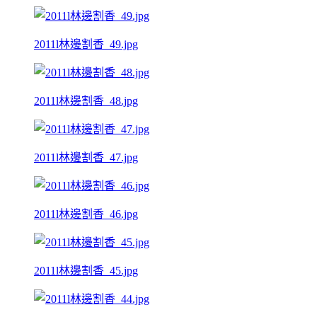
2011l林邊割香_49.jpg
2011l林邊割香_48.jpg
2011l林邊割香_47.jpg
2011l林邊割香_46.jpg
2011l林邊割香_45.jpg