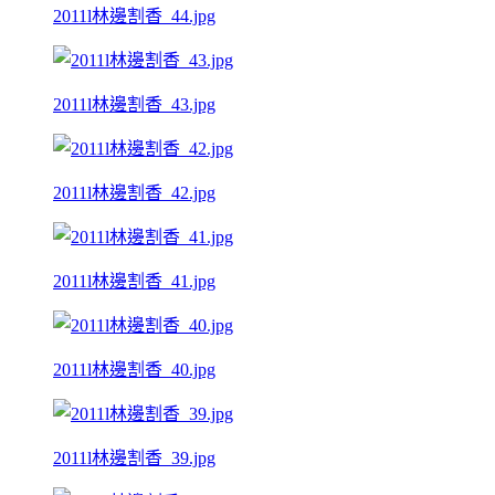
2011l林邊割香_44.jpg
2011l林邊割香_43.jpg
2011l林邊割香_42.jpg
2011l林邊割香_41.jpg
2011l林邊割香_40.jpg
2011l林邊割香_39.jpg