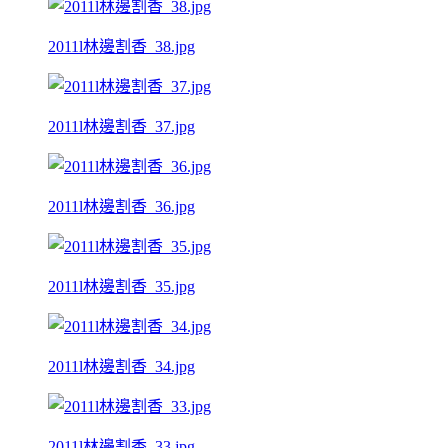
2011l林邊割香_38.jpg
2011l林邊割香_37.jpg
2011l林邊割香_36.jpg
2011l林邊割香_35.jpg
2011l林邊割香_34.jpg
2011l林邊割香_33.jpg