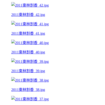
2011東林割香_42.jpg
2011東林割香_41.jpg
2011東林割香_40.jpg
2011東林割香_39.jpg
2011東林割香_38.jpg