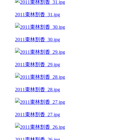
2011東林割香_31.jpg
2011東林割香_30.jpg
2011東林割香_29.jpg
2011東林割香_28.jpg
2011東林割香_27.jpg
2011東林割香_26.jpg