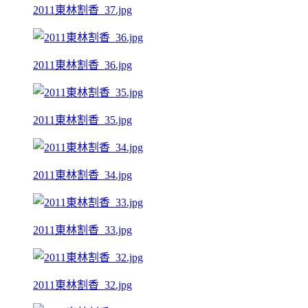
2011東林割香_37.jpg
2011東林割香_36.jpg
2011東林割香_35.jpg
2011東林割香_34.jpg
2011東林割香_33.jpg
2011東林割香_32.jpg