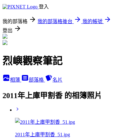
登入
我的部落格
我的部落格後台
我的帳號
登出
烈嶼觀察筆記
相簿
部落格
名片
2011年上庫甲割香 的相簿照片
2011年上庫甲割香_51.jpg