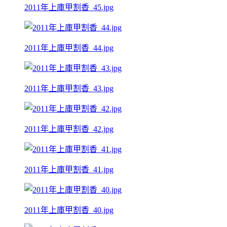
2011年上庫甲割香_45.jpg
2011年上庫甲割香_44.jpg
2011年上庫甲割香_43.jpg
2011年上庫甲割香_42.jpg
2011年上庫甲割香_41.jpg
2011年上庫甲割香_40.jpg