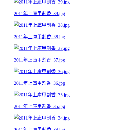
2011年上庫甲割香_39.jpg
2011年上庫甲割香_38.jpg
2011年上庫甲割香_37.jpg
2011年上庫甲割香_36.jpg
2011年上庫甲割香_35.jpg
2011年上庫甲割香_34.jpg