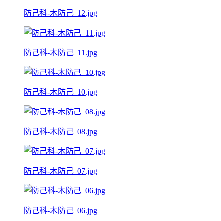
防己科-木防己_12.jpg
防己科-木防己_11.jpg
防己科-木防己_10.jpg
防己科-木防己_08.jpg
防己科-木防己_07.jpg
防己科-木防己_06.jpg