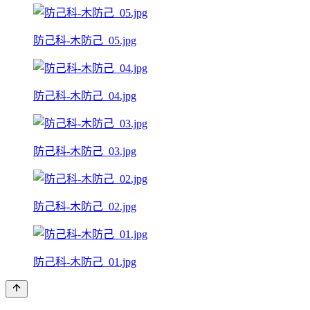
防己科-木防己_05.jpg
防己科-木防己_04.jpg
防己科-木防己_03.jpg
防己科-木防己_02.jpg
防己科-木防己_01.jpg