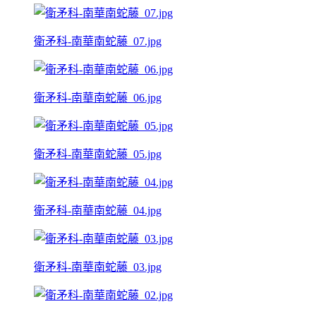
衛矛科-南華南蛇藤_07.jpg
衛矛科-南華南蛇藤_06.jpg
衛矛科-南華南蛇藤_05.jpg
衛矛科-南華南蛇藤_04.jpg
衛矛科-南華南蛇藤_03.jpg