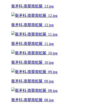
衛矛科-南華南蛇藤_13.jpg
衛矛科-南華南蛇藤_12.jpg
衛矛科-南華南蛇藤_11.jpg
衛矛科-南華南蛇藤_10.jpg
衛矛科-南華南蛇藤_09.jpg
衛矛科-南華南蛇藤_08.jpg