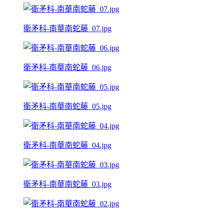
衛矛科-南華南蛇藤_07.jpg
衛矛科-南華南蛇藤_06.jpg
衛矛科-南華南蛇藤_05.jpg
衛矛科-南華南蛇藤_04.jpg
衛矛科-南華南蛇藤_03.jpg