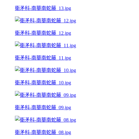
衛矛科-南華南蛇藤_13.jpg
衛矛科-南華南蛇藤_12.jpg
衛矛科-南華南蛇藤_11.jpg
衛矛科-南華南蛇藤_10.jpg
衛矛科-南華南蛇藤_09.jpg
衛矛科-南華南蛇藤_08.jpg