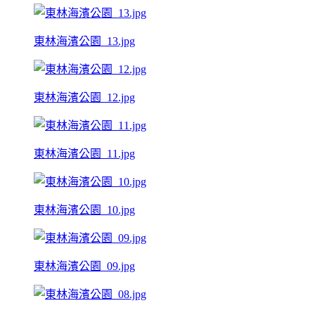
東林海濱公園_13.jpg
東林海濱公園_12.jpg
東林海濱公園_11.jpg
東林海濱公園_10.jpg
東林海濱公園_09.jpg