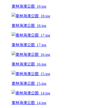
東林海濱公園_19.jpg
東林海濱公園_18.jpg
東林海濱公園_17.jpg
東林海濱公園_16.jpg
東林海濱公園_15.jpg
東林海濱公園_14.jpg