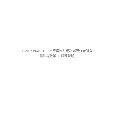
© 2026
PIXNET
｜
文章與圖片權利屬原作者所有
隱私權政策
｜
服務聲明