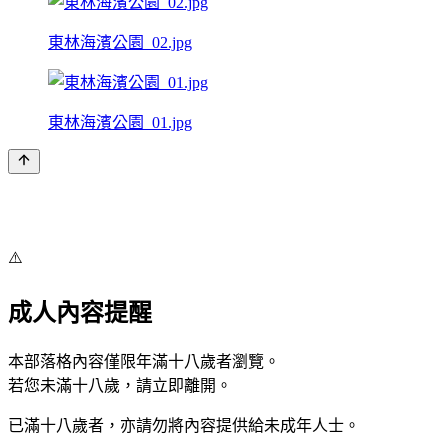
東林海濱公園_02.jpg
東林海濱公園_01.jpg
⚠️
成人內容提醒
本部落格內容僅限年滿十八歲者瀏覽。
若您未滿十八歲，請立即離開。
已滿十八歲者，亦請勿將內容提供給未成年人士。