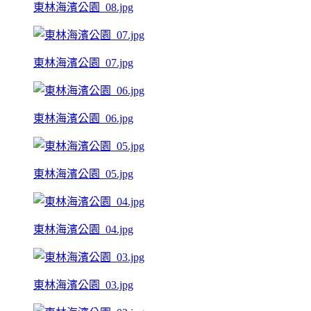
東林海濱公園_08.jpg
東林海濱公園_07.jpg
東林海濱公園_06.jpg
東林海濱公園_05.jpg
東林海濱公園_04.jpg
東林海濱公園_03.jpg