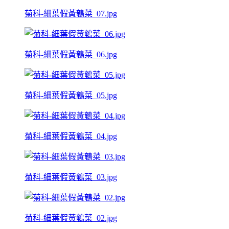
菊科-細葉假黃鵪菜_07.jpg
菊科-細葉假黃鵪菜_06.jpg
菊科-細葉假黃鵪菜_05.jpg
菊科-細葉假黃鵪菜_04.jpg
菊科-細葉假黃鵪菜_03.jpg
菊科-細葉假黃鵪菜_02.jpg