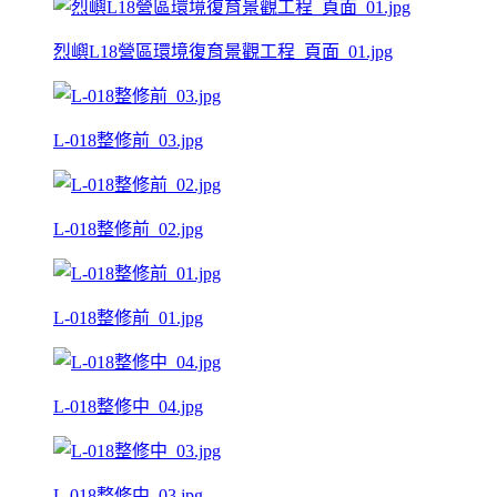
烈嶼L18營區環境復育景觀工程_頁面_01.jpg
L-018整修前_03.jpg
L-018整修前_02.jpg
L-018整修前_01.jpg
L-018整修中_04.jpg
L-018整修中_03.jpg