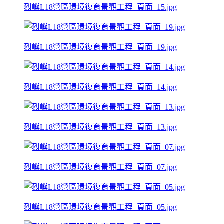
烈嶼L18營區環境復育景觀工程_頁面_15.jpg
烈嶼L18營區環境復育景觀工程_頁面_19.jpg
烈嶼L18營區環境復育景觀工程_頁面_14.jpg
烈嶼L18營區環境復育景觀工程_頁面_13.jpg
烈嶼L18營區環境復育景觀工程_頁面_07.jpg
烈嶼L18營區環境復育景觀工程_頁面_05.jpg