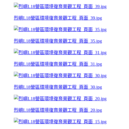
烈嶼L18營區環境復育景觀工程_頁面_39.jpg
烈嶼L18營區環境復育景觀工程_頁面_35.jpg
烈嶼L18營區環境復育景觀工程_頁面_31.jpg
烈嶼L18營區環境復育景觀工程_頁面_30.jpg
烈嶼L18營區環境復育景觀工程_頁面_20.jpg