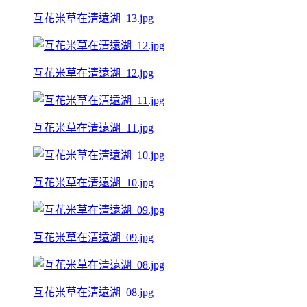
互花米草在清遠湖_13.jpg
互花米草在清遠湖_12.jpg
互花米草在清遠湖_11.jpg
互花米草在清遠湖_10.jpg
互花米草在清遠湖_09.jpg
互花米草在清遠湖_08.jpg