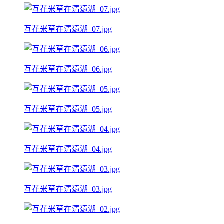
互花米草在清遠湖_07.jpg
互花米草在清遠湖_06.jpg
互花米草在清遠湖_05.jpg
互花米草在清遠湖_04.jpg
互花米草在清遠湖_03.jpg