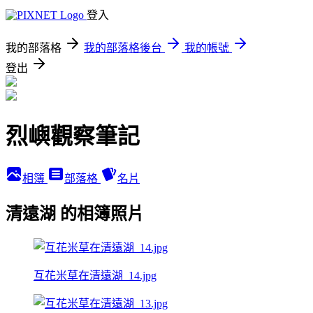
登入
我的部落格
我的部落格後台
我的帳號
登出
烈嶼觀察筆記
相簿
部落格
名片
清遠湖 的相簿照片
互花米草在清遠湖_14.jpg