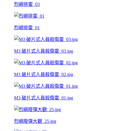
烈嶼排雷_03
烈嶼排雷_01
M3 破片式人員殺傷雷_03.jpg
M3 破片式人員殺傷雷_02.jpg
M3 破片式人員殺傷雷_01.jpg
烈嶼廢彈大觀_25.jpg