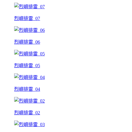
烈嶼排雷_07
烈嶼排雷_06
烈嶼排雷_05
烈嶼排雷_04
烈嶼排雷_02