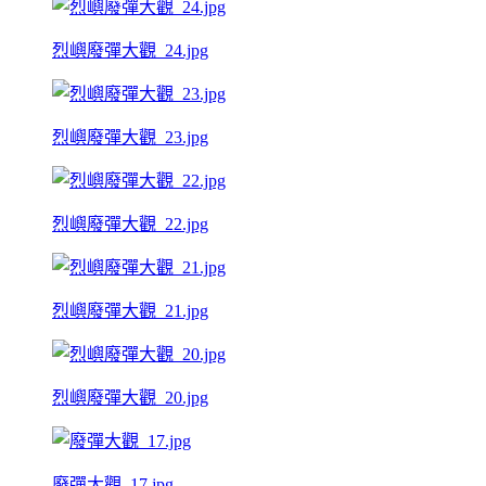
烈嶼廢彈大觀_24.jpg
烈嶼廢彈大觀_23.jpg
烈嶼廢彈大觀_22.jpg
烈嶼廢彈大觀_21.jpg
烈嶼廢彈大觀_20.jpg
廢彈大觀_17.jpg