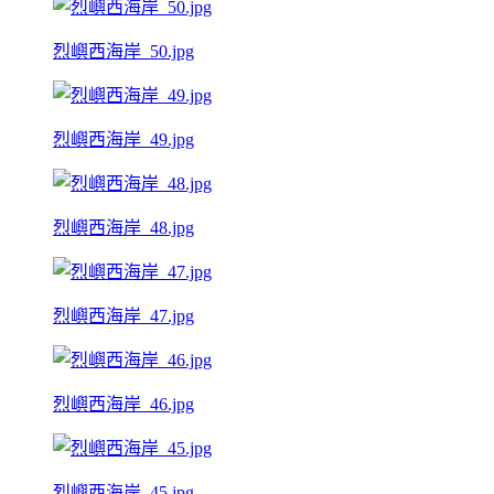
烈嶼西海岸_50.jpg
烈嶼西海岸_49.jpg
烈嶼西海岸_48.jpg
烈嶼西海岸_47.jpg
烈嶼西海岸_46.jpg
烈嶼西海岸_45.jpg