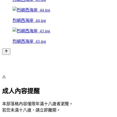
烈嶼西海岸_44.jpg
烈嶼西海岸_43.jpg
⚠️
成人內容提醒
本部落格內容僅限年滿十八歲者瀏覽。
若您未滿十八歲，請立即離開。