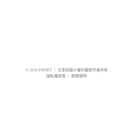
© 2026
PIXNET
｜
文章與圖片權利屬原作者所有
隱私權政策
｜
服務聲明