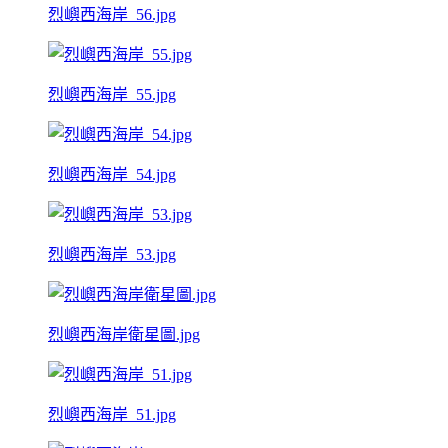
烈嶼西海岸_56.jpg
烈嶼西海岸_55.jpg
烈嶼西海岸_54.jpg
烈嶼西海岸_53.jpg
烈嶼西海岸衛星圖.jpg
烈嶼西海岸_51.jpg