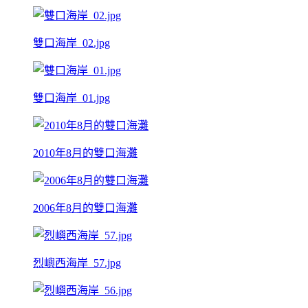
雙口海岸_02.jpg
雙口海岸_01.jpg
2010年8月的雙口海灘
2006年8月的雙口海灘
烈嶼西海岸_57.jpg