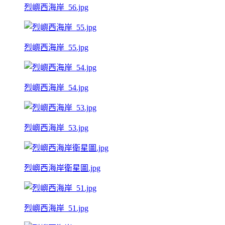
烈嶼西海岸_56.jpg
烈嶼西海岸_55.jpg
烈嶼西海岸_54.jpg
烈嶼西海岸_53.jpg
烈嶼西海岸衛星圖.jpg
烈嶼西海岸_51.jpg