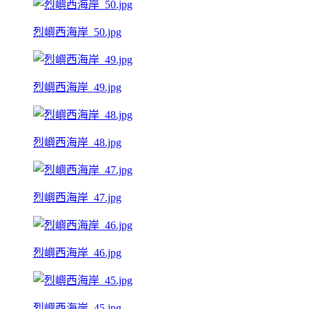
烈嶼西海岸_50.jpg
烈嶼西海岸_49.jpg
烈嶼西海岸_48.jpg
烈嶼西海岸_47.jpg
烈嶼西海岸_46.jpg
烈嶼西海岸_45.jpg