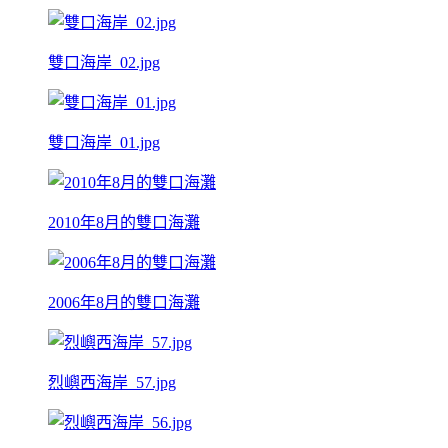
雙口海岸_02.jpg
雙口海岸_01.jpg
2010年8月的雙口海灘
2006年8月的雙口海灘
烈嶼西海岸_57.jpg