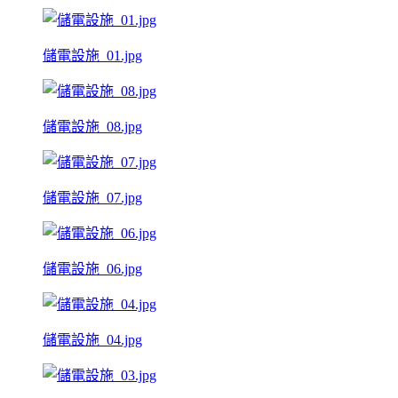
儲電設施_01.jpg
儲電設施_08.jpg
儲電設施_07.jpg
儲電設施_06.jpg
儲電設施_04.jpg