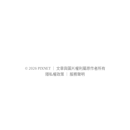
© 2026
PIXNET
｜
文章與圖片權利屬原作者所有
隱私權政策
｜
服務聲明