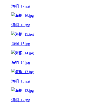
海桐_17.jpg
海桐_16.jpg
海桐_15.jpg
海桐_14.jpg
海桐_13.jpg
海桐_12.jpg