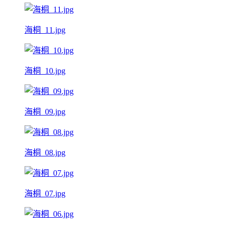
海桐_11.jpg
海桐_10.jpg
海桐_09.jpg
海桐_08.jpg
海桐_07.jpg