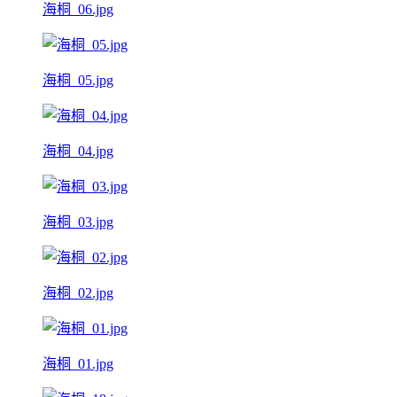
海桐_06.jpg
海桐_05.jpg
海桐_04.jpg
海桐_03.jpg
海桐_02.jpg
海桐_01.jpg