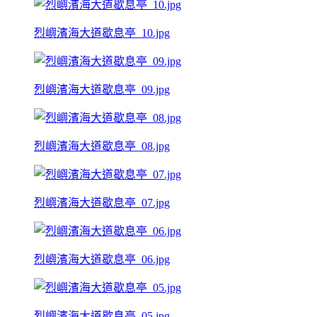
烈嶼濱海大道歇息亭_10.jpg
烈嶼濱海大道歇息亭_09.jpg
烈嶼濱海大道歇息亭_08.jpg
烈嶼濱海大道歇息亭_07.jpg
烈嶼濱海大道歇息亭_06.jpg
烈嶼濱海大道歇息亭_05.jpg