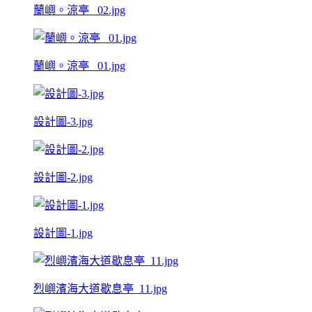
蘭嶼。涼亭 _02.jpg
蘭嶼。涼亭 _01.jpg
設計圖-3.jpg
設計圖-2.jpg
設計圖-1.jpg
烈嶼濱海大道歇息亭_11.jpg