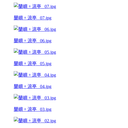
蘭嶼。涼亭 _07.jpg
蘭嶼。涼亭 _06.jpg
蘭嶼。涼亭 _05.jpg
蘭嶼。涼亭 _04.jpg
蘭嶼。涼亭 _03.jpg