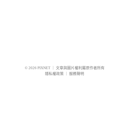
© 2026
PIXNET
｜
文章與圖片權利屬原作者所有
隱私權政策
｜
服務聲明