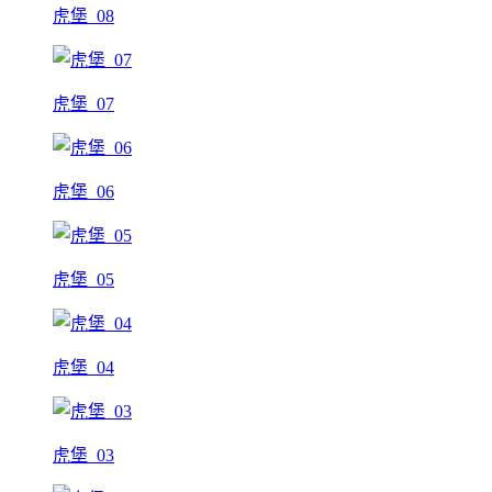
虎堡_08
虎堡_07
虎堡_06
虎堡_05
虎堡_04
虎堡_03