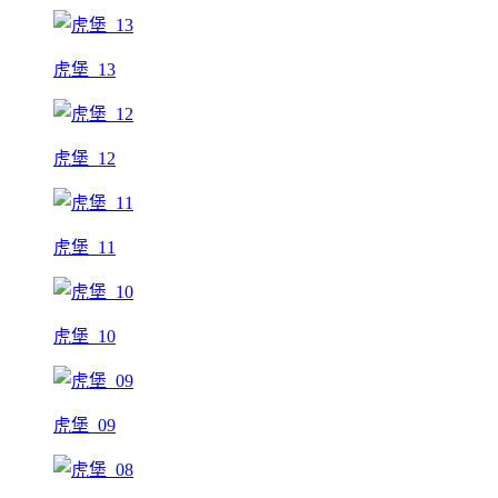
虎堡_13
虎堡_12
虎堡_11
虎堡_10
虎堡_09