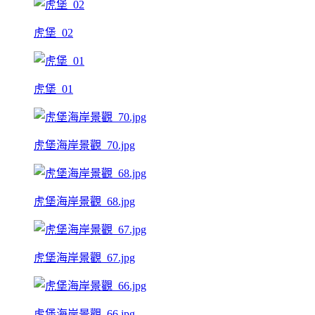
虎堡_02
虎堡_01
虎堡海岸景觀_70.jpg
虎堡海岸景觀_68.jpg
虎堡海岸景觀_67.jpg
虎堡海岸景觀_66.jpg