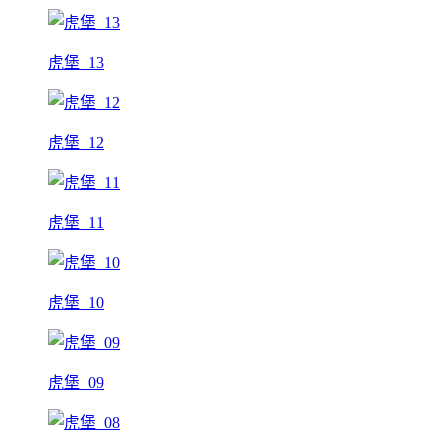
虎堡_13
虎堡_12
虎堡_11
虎堡_10
虎堡_09