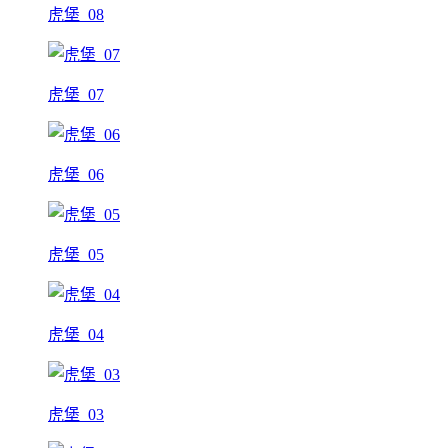
虎堡_08
虎堡_07
虎堡_06
虎堡_05
虎堡_04
虎堡_03