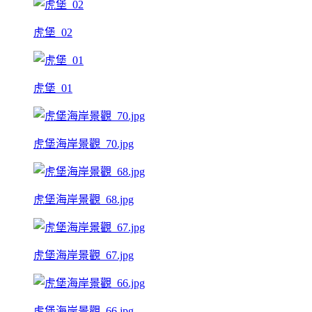
虎堡_02
虎堡_01
虎堡海岸景觀_70.jpg
虎堡海岸景觀_68.jpg
虎堡海岸景觀_67.jpg
虎堡海岸景觀_66.jpg