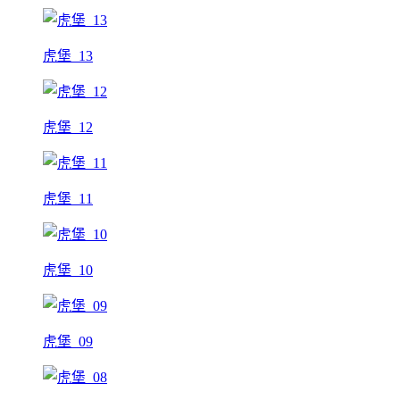
虎堡_13
虎堡_12
虎堡_11
虎堡_10
虎堡_09