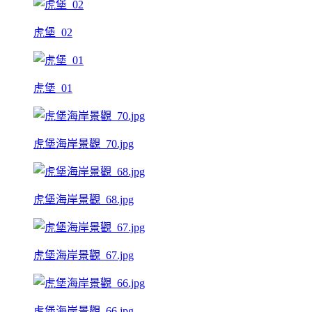
虎堡_02
虎堡_01
虎堡海岸景觀_70.jpg
虎堡海岸景觀_68.jpg
虎堡海岸景觀_67.jpg
虎堡海岸景觀_66.jpg