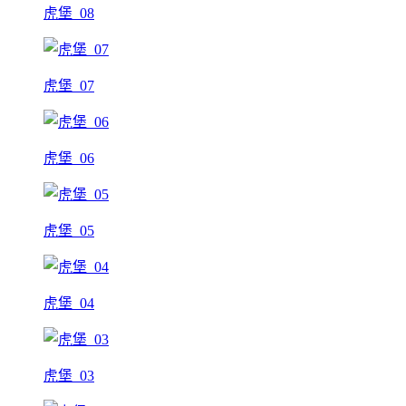
虎堡_08
虎堡_07
虎堡_06
虎堡_05
虎堡_04
虎堡_03