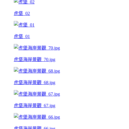
虎堡_02
虎堡_01
虎堡海岸景觀_70.jpg
虎堡海岸景觀_68.jpg
虎堡海岸景觀_67.jpg
虎堡海岸景觀_66.jpg