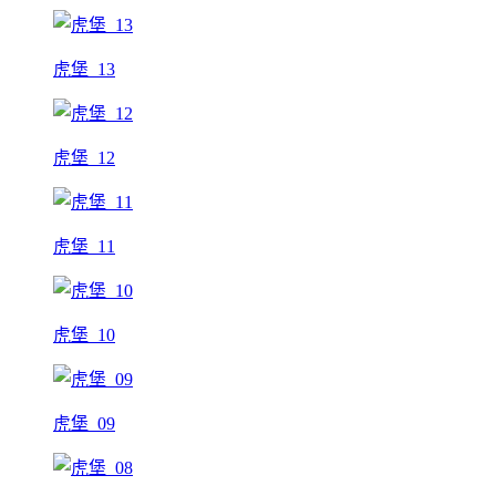
虎堡_13
虎堡_12
虎堡_11
虎堡_10
虎堡_09