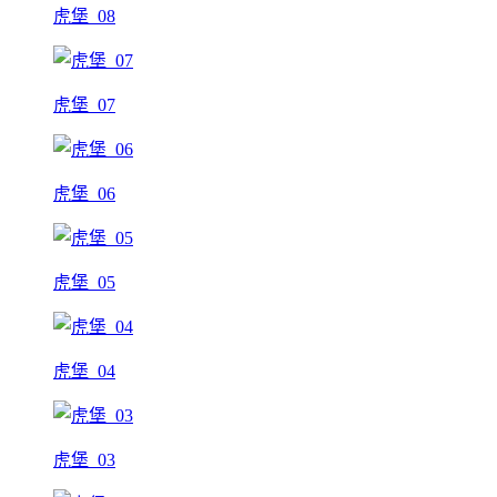
虎堡_08
虎堡_07
虎堡_06
虎堡_05
虎堡_04
虎堡_03